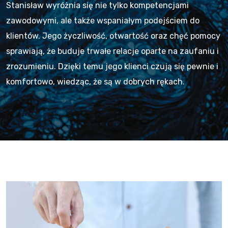
Stanisław wyróżnia się nie tylko kompetencjami
zawodowymi, ale także wspaniałym podejściem do
klientów. Jego życzliwość, otwartość oraz chęć pomocy
sprawiają, że buduje trwałe relacje oparte na zaufaniu i
zrozumieniu. Dzięki temu jego klienci czują się pewnie i
komfortowo, wiedząc, że są w dobrych rękach.