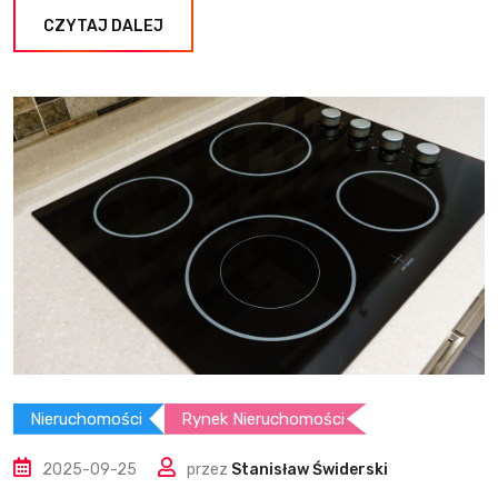
CZYTAJ DALEJ
Nieruchomości
Rynek Nieruchomości
2025-09-25
przez
Stanisław Świderski