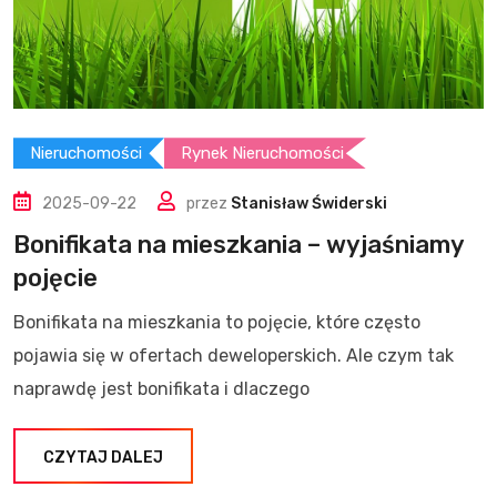
Nieruchomości
Rynek Nieruchomości
2025-09-22
przez
Stanisław Świderski
Bonifikata na mieszkania – wyjaśniamy
pojęcie
Bonifikata na mieszkania to pojęcie, które często
pojawia się w ofertach deweloperskich. Ale czym tak
naprawdę jest bonifikata i dlaczego
CZYTAJ DALEJ