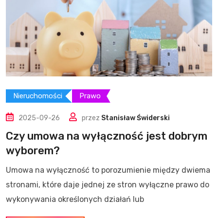
Nieruchomości
Prawo
2025-09-26
przez
Stanisław Świderski
Czy umowa na wyłączność jest dobrym
wyborem?
Umowa na wyłączność to porozumienie między dwiema
stronami, które daje jednej ze stron wyłączne prawo do
wykonywania określonych działań lub