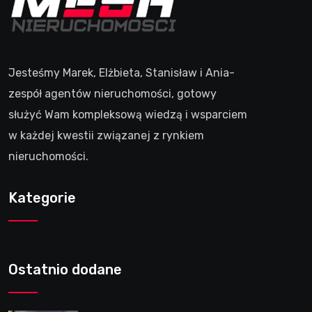
Jesteśmy Marek, Elżbieta, Stanisław i Ania-
zespół agentów nieruchomości, gotowy
służyć Wam kompleksową wiedzą i wsparciem
w każdej kwestii związanej z rynkiem
nieruchomości.
Kategorie
Ostatnio dodane