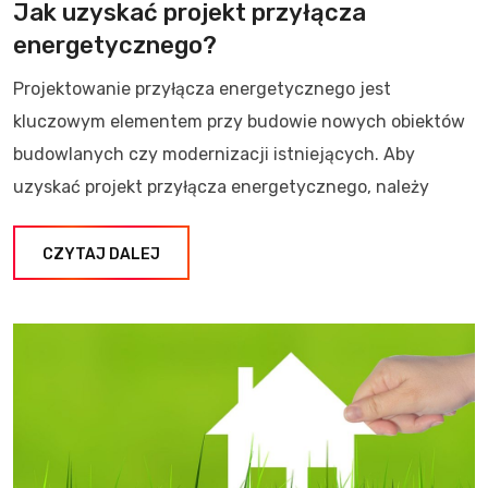
Jak uzyskać projekt przyłącza
energetycznego?
Projektowanie przyłącza energetycznego jest
kluczowym elementem przy budowie nowych obiektów
budowlanych czy modernizacji istniejących. Aby
uzyskać projekt przyłącza energetycznego, należy
CZYTAJ DALEJ