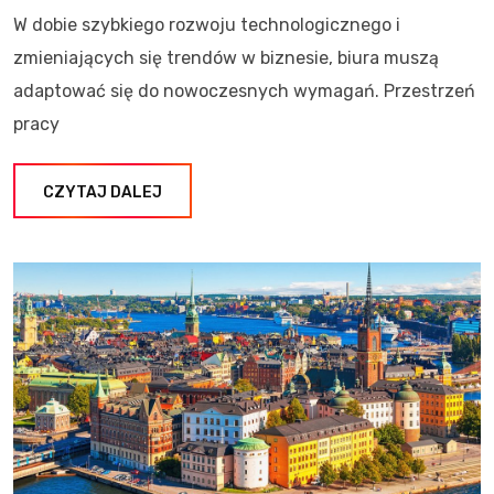
W dobie szybkiego rozwoju technologicznego i
zmieniających się trendów w biznesie, biura muszą
adaptować się do nowoczesnych wymagań. Przestrzeń
pracy
CZYTAJ DALEJ