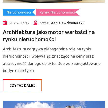
Nieruchomości
Rynek Nieruchomości
2025-09-13
przez
Stanisław Świderski
Architektura jako motor wartości na
rynku nieruchomości
Architektura odgrywa niebagatelną rolę na rynku
nieruchomości, wpływając znacząco na ceny oraz
atrakcyjność danego obiektu. Dobrze zaprojektowane
budynki nie tylko
CZYTAJ DALEJ