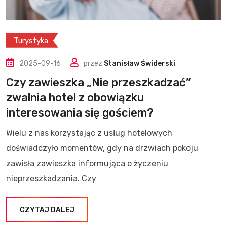
Turystyka
2025-09-16
przez
Stanisław Świderski
Czy zawieszka „Nie przeszkadzać”
zwalnia hotel z obowiązku
interesowania się gościem?
Wielu z nas korzystając z usług hotelowych
doświadczyło momentów, gdy na drzwiach pokoju
zawisła zawieszka informująca o życzeniu
nieprzeszkadzania. Czy
CZYTAJ DALEJ