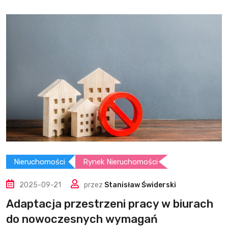
Nieruchomości
Rynek Nieruchomości
2025-09-21
przez
Stanisław Świderski
Adaptacja przestrzeni pracy w biurach
do nowoczesnych wymagań