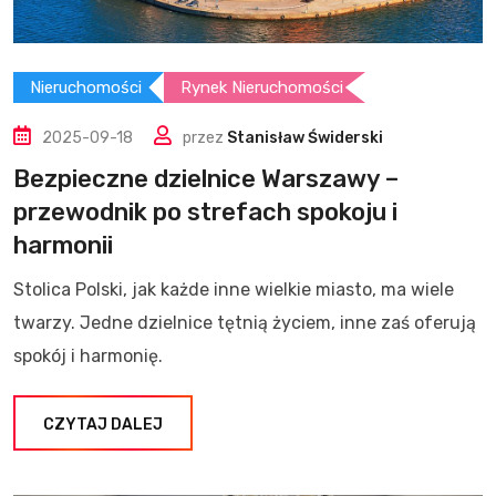
Nieruchomości
Rynek Nieruchomości
2025-09-18
przez
Stanisław Świderski
Bezpieczne dzielnice Warszawy –
przewodnik po strefach spokoju i
harmonii
Stolica Polski, jak każde inne wielkie miasto, ma wiele
twarzy. Jedne dzielnice tętnią życiem, inne zaś oferują
spokój i harmonię.
CZYTAJ DALEJ