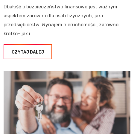
Dbałość o bezpieczeństwo finansowe jest ważnym
aspektem zarówno dla osób fizycznych, jak i
przedsiębiorstw. Wynajem nieruchomości, zarówno
krótko- jak i
CZYTAJ DALEJ