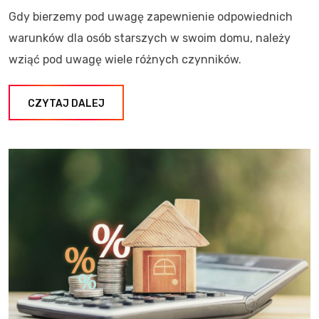
Gdy bierzemy pod uwagę zapewnienie odpowiednich
warunków dla osób starszych w swoim domu, należy
wziąć pod uwagę wiele różnych czynników.
CZYTAJ DALEJ