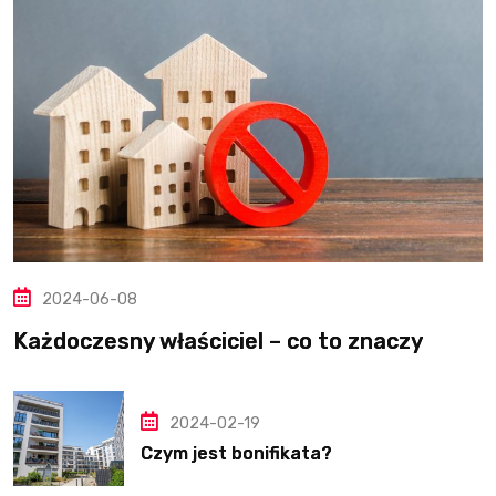
2024-06-08
Każdoczesny właściciel – co to znaczy
2024-02-19
Czym jest bonifikata?