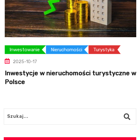
Inwestowanie
Nieruchomości
Turystyka
2025-10-17
Inwestycje w nieruchomości turystyczne w
Polsce