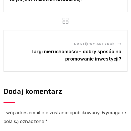
NASTĘPNY ARTYKUŁ
Targi nieruchomości – dobry sposób na
promowanie inwestycji?
Dodaj komentarz
Twój adres email nie zostanie opublikowany.
Wymagane
pola są oznaczone
*