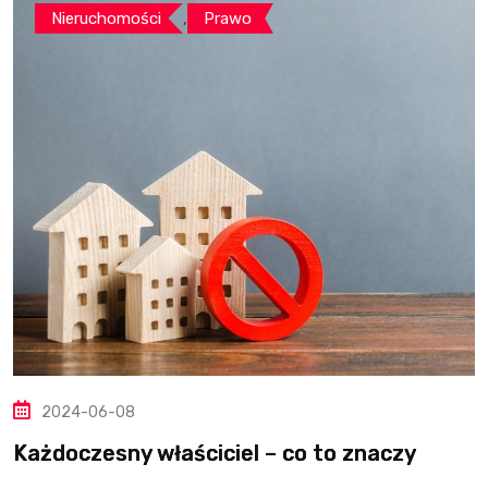
,
Nieruchomości
Prawo
2024-06-08
Każdoczesny właściciel – co to znaczy