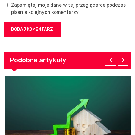
Zapamiętaj moje dane w tej przeglądarce podczas
pisania kolejnych komentarzy.
Podobne artykuły