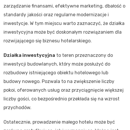
zarządzanie finansami, efektywne marketing, dbałość o
standardy jakości oraz regularne modernizacje i
inwestycje. W tym miejscu warto zaznaczyć, że działka
inwestycyjna może być doskonałym rozwiązaniem dla
rozwijającego się biznesu hotelarskiego.
Działka inwestycyjna
to teren przeznaczony do
inwestycji budowlanych, który może posłużyć do
rozbudowy istniejącego obiektu hotelowego lub
budowy nowego. Pozwala to na zwiększenie liczby
pokoi, oferowanych usług oraz przyciągnięcie większej
liczby gości, co bezpośrednio przekłada się na wzrost
przychodów.
Ostatecznie, prowadzenie małego hotelu może być