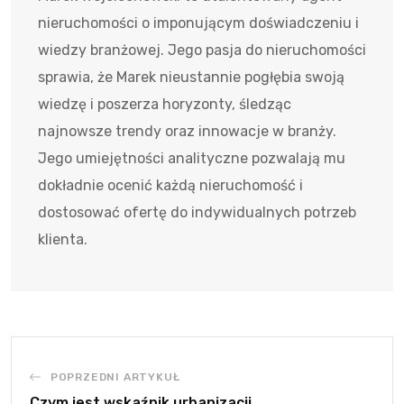
nieruchomości o imponującym doświadczeniu i
wiedzy branżowej. Jego pasja do nieruchomości
sprawia, że Marek nieustannie pogłębia swoją
wiedzę i poszerza horyzonty, śledząc
najnowsze trendy oraz innowacje w branży.
Jego umiejętności analityczne pozwalają mu
dokładnie ocenić każdą nieruchomość i
dostosować ofertę do indywidualnych potrzeb
klienta.
POPRZEDNI ARTYKUŁ
Czym jest wskaźnik urbanizacji