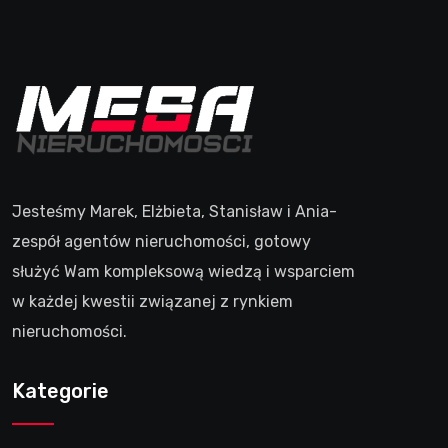
Jesteśmy Marek, Elżbieta, Stanisław i Ania-
zespół agentów nieruchomości, gotowy
służyć Wam kompleksową wiedzą i wsparciem
w każdej kwestii związanej z rynkiem
nieruchomości.
Kategorie