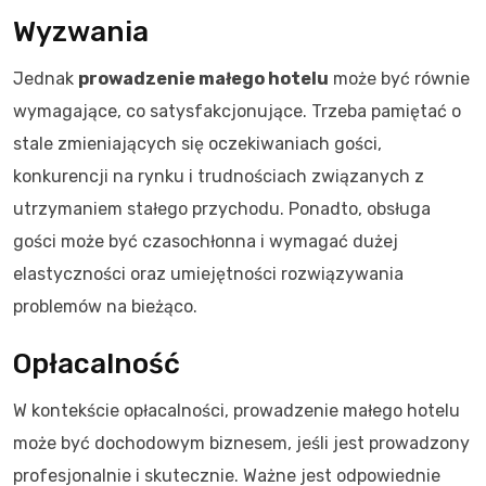
Wyzwania
Jednak
prowadzenie małego hotelu
może być równie
wymagające, co satysfakcjonujące. Trzeba pamiętać o
stale zmieniających się oczekiwaniach gości,
konkurencji na rynku i trudnościach związanych z
utrzymaniem stałego przychodu. Ponadto, obsługa
gości może być czasochłonna i wymagać dużej
elastyczności oraz umiejętności rozwiązywania
problemów na bieżąco.
Opłacalność
W kontekście opłacalności, prowadzenie małego hotelu
może być dochodowym biznesem, jeśli jest prowadzony
profesjonalnie i skutecznie. Ważne jest odpowiednie