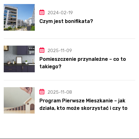
2024-02-19
Czym jest bonifikata?
2025-11-09
Pomieszczenie przynależne – co to
takiego?
2025-11-08
Program Pierwsze Mieszkanie – jak
działa, kto może skorzystać i czy to
dobre rozwiązanie?