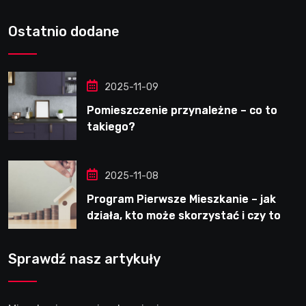
Ostatnio dodane
2025-11-09
Pomieszczenie przynależne – co to
takiego?
2025-11-08
Program Pierwsze Mieszkanie – jak
działa, kto może skorzystać i czy to
dobre rozwiązanie?
Sprawdź nasz artykuły