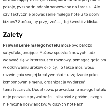
pokoje, pyszne śniadania serwowane na tarasie… Ale
czy faktycznie prowadzenie małego hotelu to dobry
biznes? Spróbujmy przyjrzeć się tej kwestii z bliska.
Zalety
Prowadzenie małego hotelu
może być bardzo
satysfakcjonujące. Możesz spotykać nowych ludzi,
wdawać się w interesujące rozmowy, pomagać gościom
w odkrywaniu uroków okolicy. To także możliwość
rozwinięcia swojej kreatywności – urządzanie pokoi,
komponowanie menu, organizacja wydarzeń
tematycznych. Dodatkowo, prowadzenie małego hotelu
daje poczucie prywatności i bliskości z gośćmi, czego
nie można doświadczyć w dużych hotelach.