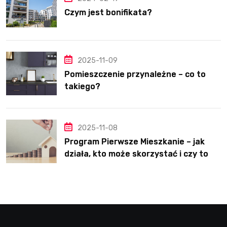
Czym jest bonifikata?
2025-11-09
Pomieszczenie przynależne – co to
takiego?
2025-11-08
Program Pierwsze Mieszkanie – jak
działa, kto może skorzystać i czy to
dobre rozwiązanie?