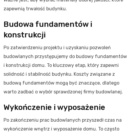
zapewnią trwałość budynku.
Budowa fundamentów i
konstrukcji
Po zatwierdzeniu projektu i uzyskaniu pozwoleń
budowlanych przystępujemy do budowy fundamentów
i konstrukcji domu. To kluczowy etap, który zapewni
solidność i stabilność budynku. Koszty związane z
budową fundamentów mogą być znaczące, dlatego
warto zadbać o wybór sprawdzonej firmy budowlanej.
Wykończenie i wyposażenie
Po zakończeniu prac budowlanych przyszedł czas na
wykończenie wnętrz i wyposażenie domu. To często