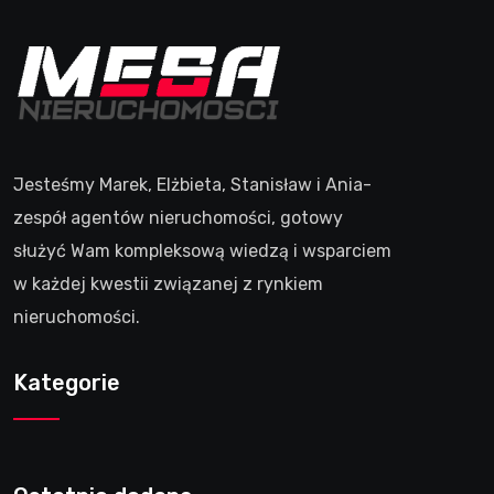
Jesteśmy Marek, Elżbieta, Stanisław i Ania-
zespół agentów nieruchomości, gotowy
służyć Wam kompleksową wiedzą i wsparciem
w każdej kwestii związanej z rynkiem
nieruchomości.
Kategorie