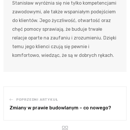
Stanisław wyróżnia się nie tylko kompetencjami
zawodowymi, ale także wspaniałym podejściem
do klientów. Jego życzliwość, otwartość oraz
chęć pomocy sprawiają, że buduje trwałe
relacje oparte na zaufaniu i zrozumieniu. Dzięki
temu jego klienci czują się pewnie i
komfortowo, wiedząc, że są w dobrych rękach.
POPRZEDNI ARTYKUŁ
Zmiany w prawie budowlanym – co nowego?