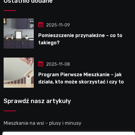
Ostatnio dodane
2025-11-09
Pomieszczenie przynależne – co to
takiego?
2025-11-08
Program Pierwsze Mieszkanie – jak
działa, kto może skorzystać i czy to
dobre rozwiązanie?
Sprawdź nasz artykuły
Mieszkanie na wsi – plusy i minusy