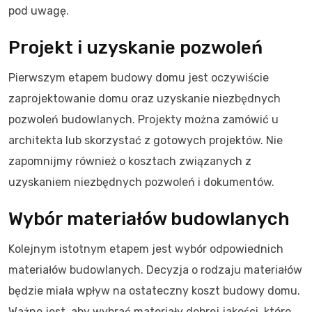
pod uwagę.
Projekt i uzyskanie pozwoleń
Pierwszym etapem budowy domu jest oczywiście
zaprojektowanie domu oraz uzyskanie niezbędnych
pozwoleń budowlanych. Projekty można zamówić u
architekta lub skorzystać z gotowych projektów. Nie
zapomnijmy również o kosztach związanych z
uzyskaniem niezbędnych pozwoleń i dokumentów.
Wybór materiałów budowlanych
Kolejnym istotnym etapem jest wybór odpowiednich
materiałów budowlanych. Decyzja o rodzaju materiałów
będzie miała wpływ na ostateczny koszt budowy domu.
Ważne jest, aby wybrać materiały dobrej jakości, które