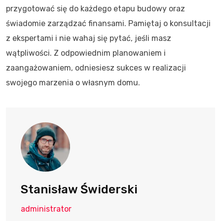
przygotować się do każdego etapu budowy oraz
świadomie zarządzać finansami. Pamiętaj o konsultacji
z ekspertami i nie wahaj się pytać, jeśli masz
wątpliwości. Z odpowiednim planowaniem i
zaangażowaniem, odniesiesz sukces w realizacji
swojego marzenia o własnym domu.
Stanisław Świderski
administrator