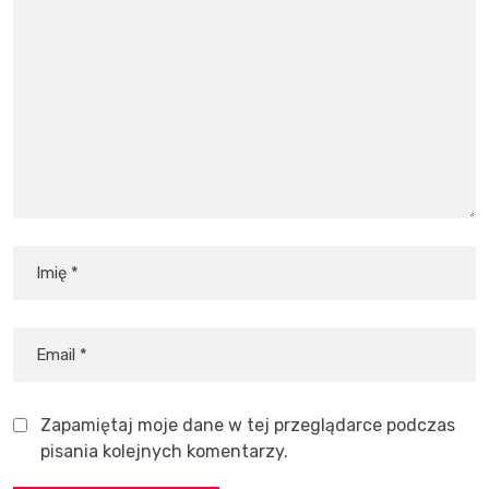
Zapamiętaj moje dane w tej przeglądarce podczas
pisania kolejnych komentarzy.