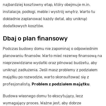
najbardziej kosztowny etap, który obejmuje m.in.
instalacje, podłogi, meble i wystrój wnętrz. Warto tu
dokładnie zaplanować każdy detal, aby uniknąć
dodatkowych kosztów.
Dbaj o plan finansowy
Podczas budowy domu nie zapominaj o odpowiednim
planowaniu finansów. Warto mieć rezerwę finansową na
nieprzewidziane wydatki oraz pilnować budżetu, aby
uniknąć zadłużenia. Jeśli masz problemy z podziałem
majątku po rozwodzie, warto skonsultować się z
profesjonalistą.
Problem z podziałem majątku
.
Budowa własnego domu to ekscytujący, lecz
wymagający proces. Ważne jest, aby dobrze