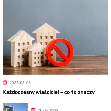
2024-06-08
Każdoczesny właściciel – co to znaczy
2024-02-19