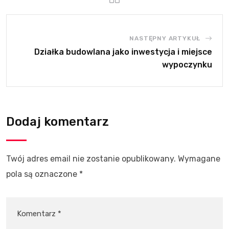
NASTĘPNY ARTYKUŁ
Działka budowlana jako inwestycja i miejsce
wypoczynku
Dodaj komentarz
Twój adres email nie zostanie opublikowany.
Wymagane
pola są oznaczone
*