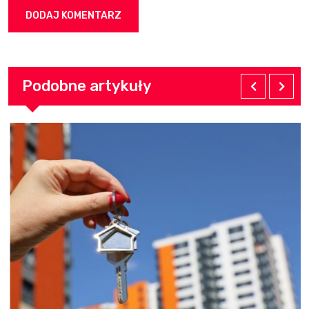
Podobne artykuły