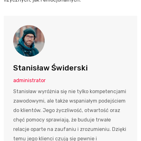
Stanisław Świderski
administrator
Stanisław wyróżnia się nie tylko kompetencjami
zawodowymi, ale także wspaniałym podejściem
do klientów. Jego życzliwość, otwartość oraz
chęć pomocy sprawiają, że buduje trwałe
relacje oparte na zaufaniu i zrozumieniu. Dzięki
temu jego klienci czują się pewnie i