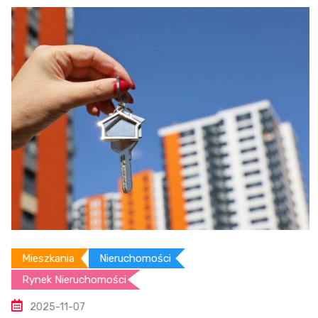
Mieszkania
Nieruchomości
Rynek Nieruchomości
2025-11-07