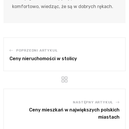
komfortowo, wiedząc, że są w dobrych rękach.
POPRZEDNI ARTYKUŁ
Ceny nieruchomości w stolicy
NASTĘPNY ARTYKUŁ
Ceny mieszkań w największych polskich
miastach