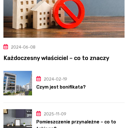
2024-06-08
Każdoczesny właściciel – co to znaczy
2024-02-19
Czym jest bonifikata?
2025-11-09
Pomieszczenie przynależne – co to