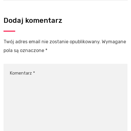
Dodaj komentarz
Twój adres email nie zostanie opublikowany.
Wymagane
pola są oznaczone
*