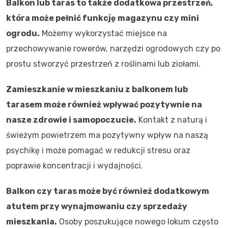
Balkon lub taras to także dodatkowa przestrzeń,
która może pełnić funkcję magazynu czy mini
ogrodu.
Możemy wykorzystać miejsce na
przechowywanie rowerów, narzędzi ogrodowych czy po
prostu stworzyć przestrzeń z roślinami lub ziołami.
Zamieszkanie w mieszkaniu z balkonem lub
tarasem może również wpływać pozytywnie na
nasze zdrowie i samopoczucie.
Kontakt z naturą i
świeżym powietrzem ma pozytywny wpływ na naszą
psychikę i może pomagać w redukcji stresu oraz
poprawie koncentracji i wydajności.
Balkon czy taras może być również dodatkowym
atutem przy wynajmowaniu czy sprzedaży
mieszkania.
Osoby poszukujące nowego lokum często