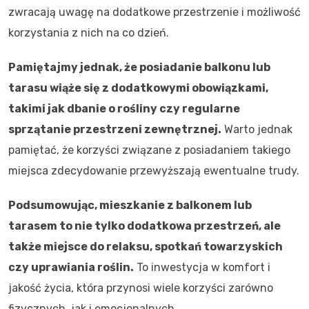
zwracają uwagę na dodatkowe przestrzenie i możliwość
korzystania z nich na co dzień.
Pamiętajmy jednak, że posiadanie balkonu lub
tarasu wiąże się z dodatkowymi obowiązkami,
takimi jak dbanie o rośliny czy regularne
sprzątanie przestrzeni zewnętrznej.
Warto jednak
pamiętać, że korzyści związane z posiadaniem takiego
miejsca zdecydowanie przewyższają ewentualne trudy.
Podsumowując, mieszkanie z balkonem lub
tarasem to nie tylko dodatkowa przestrzeń, ale
także miejsce do relaksu, spotkań towarzyskich
czy uprawiania roślin.
To inwestycja w komfort i
jakość życia, która przynosi wiele korzyści zarówno
fizycznych, jak i emocjonalnych.