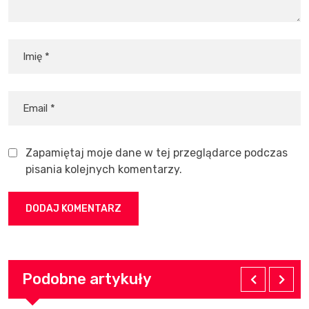
Zapamiętaj moje dane w tej przeglądarce podczas
pisania kolejnych komentarzy.
Podobne artykuły