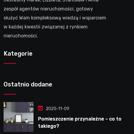
zespół agentów nieruchomości, gotowy
służyć Wam kompleksową wiedzą i wsparciem
w każdej kwestii związanej z rynkiem
nieruchomości.
Kategorie
Ostatnio dodane
2025-11-09
Pomieszczenie przynależne – co to
takiego?