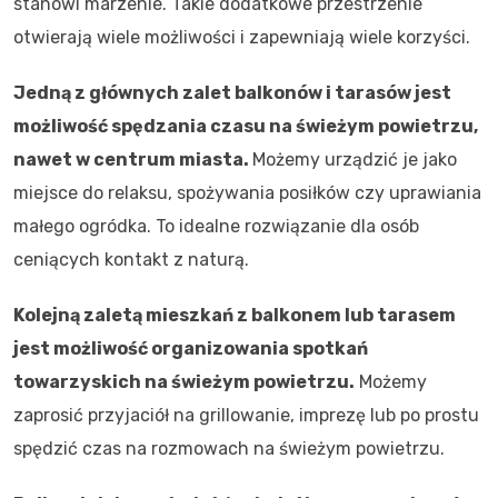
stanowi marzenie. Takie dodatkowe przestrzenie
otwierają wiele możliwości i zapewniają wiele korzyści.
Jedną z głównych zalet balkonów i tarasów jest
możliwość spędzania czasu na świeżym powietrzu,
nawet w centrum miasta.
Możemy urządzić je jako
miejsce do relaksu, spożywania posiłków czy uprawiania
małego ogródka. To idealne rozwiązanie dla osób
ceniących kontakt z naturą.
Kolejną zaletą mieszkań z balkonem lub tarasem
jest możliwość organizowania spotkań
towarzyskich na świeżym powietrzu.
Możemy
zaprosić przyjaciół na grillowanie, imprezę lub po prostu
spędzić czas na rozmowach na świeżym powietrzu.