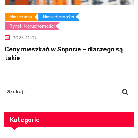
Mieszkania
Nieruchomości
Rynek Nieruchomości
2025-11-07
Ceny mieszkań w Sopocie – dlaczego są
takie
Kategorie