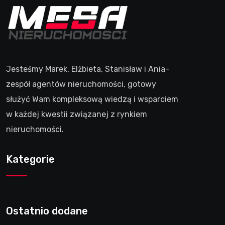
Jesteśmy Marek, Elżbieta, Stanisław i Ania-
zespół agentów nieruchomości, gotowy
służyć Wam kompleksową wiedzą i wsparciem
w każdej kwestii związanej z rynkiem
nieruchomości.
Kategorie
Ostatnio dodane