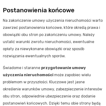
Postanowienia końcowe
Na zakończenie umowy użyczenia nieruchomości warto
zawrzeć postanowienia końcowe, które określą prawa i
obowiązki obu stron po zakończeniu umowy. Należy
ustalić warunki zwrotu nieruchomości, ewentualne
opłaty za niewykonane obowiązki oraz sposób
rozwiązania ewentualnych sporów.
Świadome i staranne
przygotowanie umowy
użyczenia nieruchomości
może zapobiec wielu
problemom w przyszłości. Kluczowe jest jasne
określenie warunków umowy, zabezpieczenie interesów
obu stron, odpowiednie ubezpieczenie oraz dodanie
postanowień końcowych. Dzięki temu obie strony będą