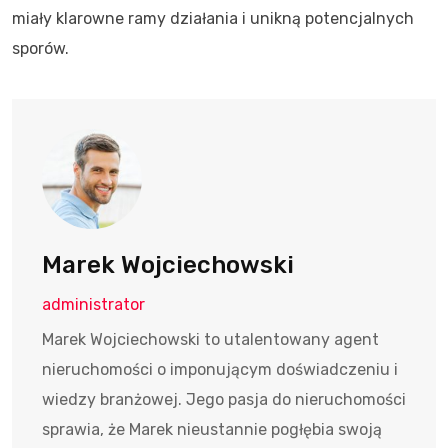
miały klarowne ramy działania i unikną potencjalnych
sporów.
Marek Wojciechowski
administrator
Marek Wojciechowski to utalentowany agent
nieruchomości o imponującym doświadczeniu i
wiedzy branżowej. Jego pasja do nieruchomości
sprawia, że Marek nieustannie pogłębia swoją