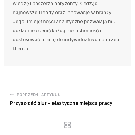
wiedzę i poszerza horyzonty, śledząc
najnowsze trendy oraz innowacje w branży.
Jego umiejętności analityczne pozwalają mu
dokładnie ocenić każdą nieruchomość i
dostosować ofertę do indywidualnych potrzeb
klienta.
POPRZEDNI ARTYKUŁ
Przyszłość biur – elastyczne miejsca pracy