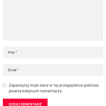
Zapamiętaj moje dane w tej przeglądarce podczas
pisania kolejnych komentarzy.