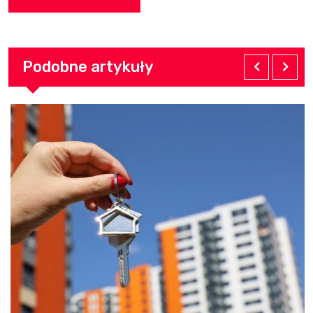
Podobne artykuły