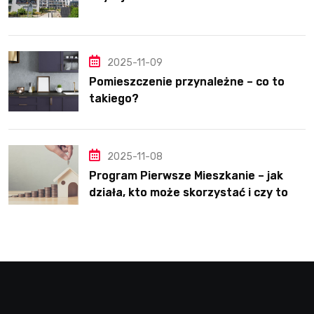
2025-11-09
Pomieszczenie przynależne – co to
takiego?
2025-11-08
Program Pierwsze Mieszkanie – jak
działa, kto może skorzystać i czy to
dobre rozwiązanie?