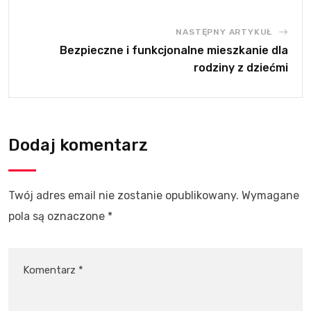
NASTĘPNY ARTYKUŁ
Bezpieczne i funkcjonalne mieszkanie dla
rodziny z dziećmi
Dodaj komentarz
Twój adres email nie zostanie opublikowany.
Wymagane
pola są oznaczone
*