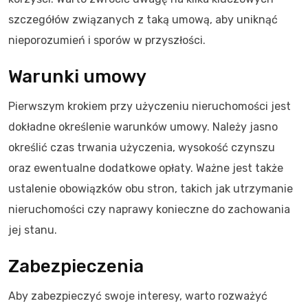
szczegółów związanych z taką umową, aby uniknąć
nieporozumień i sporów w przyszłości.
Warunki umowy
Pierwszym krokiem przy użyczeniu nieruchomości jest
dokładne określenie warunków umowy. Należy jasno
określić czas trwania użyczenia, wysokość czynszu
oraz ewentualne dodatkowe opłaty. Ważne jest także
ustalenie obowiązków obu stron, takich jak utrzymanie
nieruchomości czy naprawy konieczne do zachowania
jej stanu.
Zabezpieczenia
Aby zabezpieczyć swoje interesy, warto rozważyć