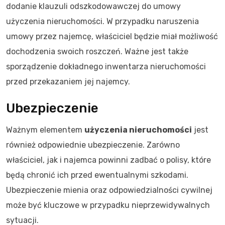
dodanie klauzuli odszkodowawczej do umowy
użyczenia nieruchomości. W przypadku naruszenia
umowy przez najemcę, właściciel będzie miał możliwość
dochodzenia swoich roszczeń. Ważne jest także
sporządzenie dokładnego inwentarza nieruchomości
przed przekazaniem jej najemcy.
Ubezpieczenie
Ważnym elementem
użyczenia nieruchomości
jest
również odpowiednie ubezpieczenie. Zarówno
właściciel, jak i najemca powinni zadbać o polisy, które
będą chronić ich przed ewentualnymi szkodami.
Ubezpieczenie mienia oraz odpowiedzialności cywilnej
może być kluczowe w przypadku nieprzewidywalnych
sytuacji.