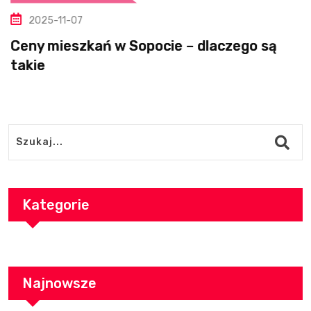
2025-11-07
Ceny mieszkań w Sopocie – dlaczego są
takie
Kategorie
Najnowsze