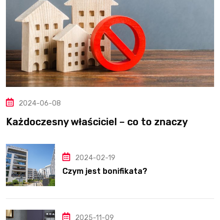
2024-06-08
Każdoczesny właściciel – co to znaczy
2024-02-19
Czym jest bonifikata?
2025-11-09