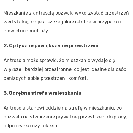
Mieszkanie z antresolą pozwala wykorzystać przestrzeń
wertykalną, co jest szczególnie istotne w przypadku
niewielkich metraży.
2. Optyczne powiększenie przestrzeni
Antresola może sprawić, że mieszkanie wydaje się
większe i bardziej przestronne, co jest idealne dla osób
ceniących sobie przestrzeń i komfort.
3. Odrębna strefa w mieszkaniu
Antresola stanowi oddzielną strefę w mieszkaniu, co
pozwala na stworzenie prywatnej przestrzeni do pracy,
odpoczynku czy relaksu.