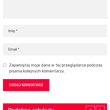
Zapamiętaj moje dane w tej przeglądarce podczas
pisania kolejnych komentarzy.