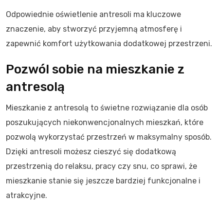
Odpowiednie oświetlenie antresoli ma kluczowe
znaczenie, aby stworzyć przyjemną atmosferę i
zapewnić komfort użytkowania dodatkowej przestrzeni.
Pozwól sobie na mieszkanie z
antresolą
Mieszkanie z antresolą to świetne rozwiązanie dla osób
poszukujących niekonwencjonalnych mieszkań, które
pozwolą wykorzystać przestrzeń w maksymalny sposób.
Dzięki antresoli możesz cieszyć się dodatkową
przestrzenią do relaksu, pracy czy snu, co sprawi, że
mieszkanie stanie się jeszcze bardziej funkcjonalne i
atrakcyjne.