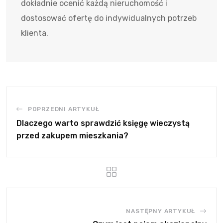
dokładnie ocenić każdą nieruchomość i
dostosować ofertę do indywidualnych potrzeb
klienta.
POPRZEDNI ARTYKUŁ
Dlaczego warto sprawdzić księgę wieczystą
przed zakupem mieszkania?
NASTĘPNY ARTYKUŁ