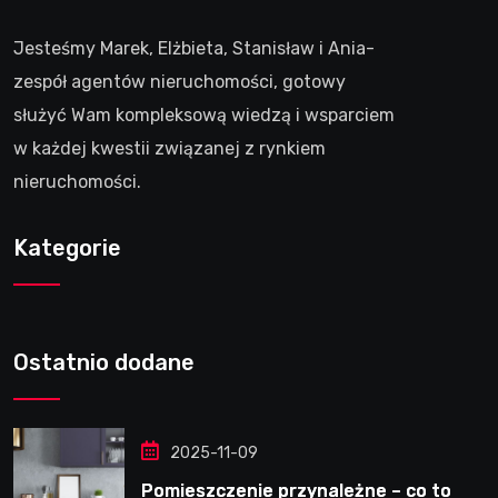
Jesteśmy Marek, Elżbieta, Stanisław i Ania-
zespół agentów nieruchomości, gotowy
służyć Wam kompleksową wiedzą i wsparciem
w każdej kwestii związanej z rynkiem
nieruchomości.
Kategorie
Ostatnio dodane
2025-11-09
Pomieszczenie przynależne – co to