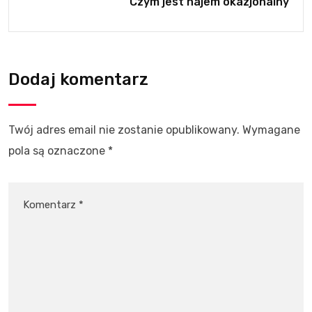
Czym jest najem okazjonalny
Dodaj komentarz
Twój adres email nie zostanie opublikowany.
Wymagane
pola są oznaczone
*