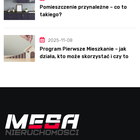
Pomieszczenie przynależne – co to
takiego?
2025-11-08
Program Pierwsze Mieszkanie – jak
działa, kto może skorzystać i czy to
dobre rozwiązanie?