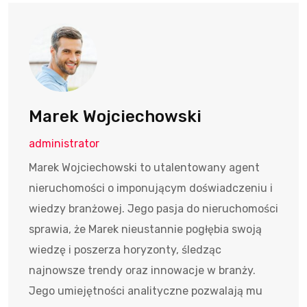
Marek Wojciechowski
administrator
Marek Wojciechowski to utalentowany agent
nieruchomości o imponującym doświadczeniu i
wiedzy branżowej. Jego pasja do nieruchomości
sprawia, że Marek nieustannie pogłębia swoją
wiedzę i poszerza horyzonty, śledząc
najnowsze trendy oraz innowacje w branży.
Jego umiejętności analityczne pozwalają mu