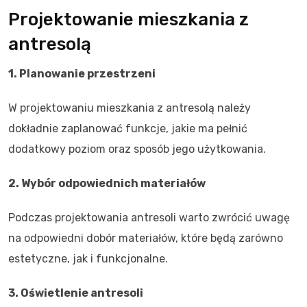
Projektowanie mieszkania z
antresolą
1. Planowanie przestrzeni
W projektowaniu mieszkania z antresolą należy
dokładnie zaplanować funkcje, jakie ma pełnić
dodatkowy poziom oraz sposób jego użytkowania.
2. Wybór odpowiednich materiałów
Podczas projektowania antresoli warto zwrócić uwagę
na odpowiedni dobór materiałów, które będą zarówno
estetyczne, jak i funkcjonalne.
3. Oświetlenie antresoli