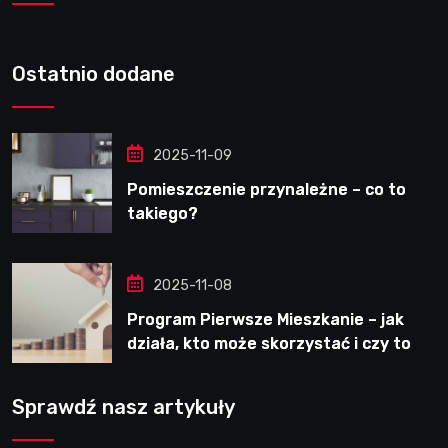
Ostatnio dodane
2025-11-09
Pomieszczenie przynależne – co to
takiego?
2025-11-08
Program Pierwsze Mieszkanie – jak
działa, kto może skorzystać i czy to
dobre rozwiązanie?
Sprawdź nasz artykuły