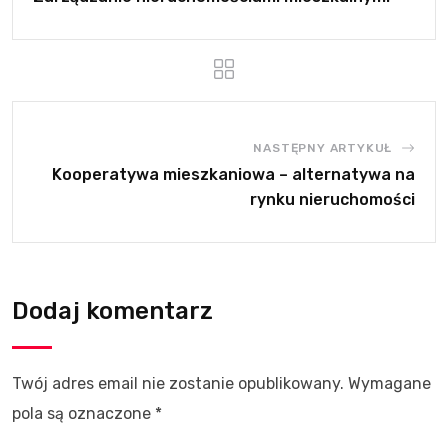
NASTĘPNY ARTYKUŁ
Kooperatywa mieszkaniowa – alternatywa na
rynku nieruchomości
Dodaj komentarz
Twój adres email nie zostanie opublikowany.
Wymagane
pola są oznaczone
*