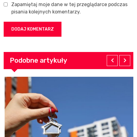
Zapamiętaj moje dane w tej przeglądarce podczas
pisania kolejnych komentarzy.
Podobne artykuły