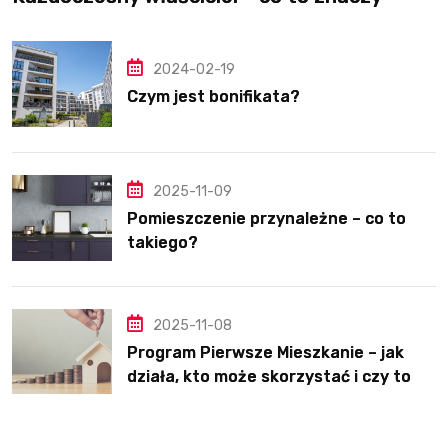
2024-02-19
Czym jest bonifikata?
2025-11-09
Pomieszczenie przynależne – co to
takiego?
2025-11-08
Program Pierwsze Mieszkanie – jak
działa, kto może skorzystać i czy to
dobre rozwiązanie?