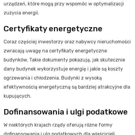
urządzeń, które mogą przy wspomóc w optymalizacji
zużycia energii.
Certyfikaty energetyczne
Coraz częściej inwestorzy oraz nabywcy nieruchomości
zwracają uwagę na certyfikaty energetyczne
budynków. Takie dokumenty pokazują, jak skutecznie
dany budynek wykorzystuje energię i jakie są koszty
ogrzewania i chłodzenia. Budynki z wysoką
efektywnością energetyczną są bardziej atrakcyjne dla
kupujących.
Dofinansowania i ulgi podatkowe
W niektórych krajach rządy oferują różne formy
dofinansowania i ulg podatkowych dla właścicieli