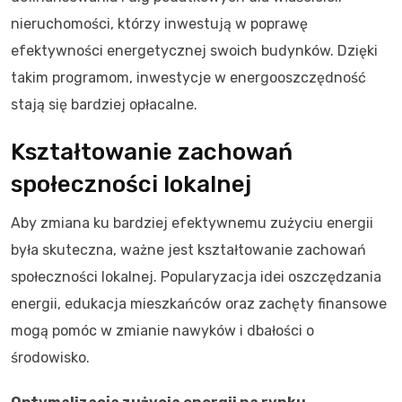
nieruchomości, którzy inwestują w poprawę
efektywności energetycznej swoich budynków. Dzięki
takim programom, inwestycje w energooszczędność
stają się bardziej opłacalne.
Kształtowanie zachowań
społeczności lokalnej
Aby zmiana ku bardziej efektywnemu zużyciu energii
była skuteczna, ważne jest kształtowanie zachowań
społeczności lokalnej. Popularyzacja idei oszczędzania
energii, edukacja mieszkańców oraz zachęty finansowe
mogą pomóc w zmianie nawyków i dbałości o
środowisko.