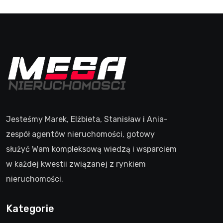
Jesteśmy Marek, Elżbieta, Stanisław i Ania-
zespół agentów nieruchomości, gotowy
służyć Wam kompleksową wiedzą i wsparciem
w każdej kwestii związanej z rynkiem
nieruchomości.
Kategorie