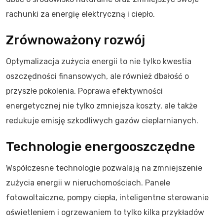
rachunki za energię elektryczną i ciepło.
Zrównoważony rozwój
Optymalizacja zużycia energii to nie tylko kwestia
oszczędności finansowych, ale również dbałość o
przyszłe pokolenia. Poprawa efektywności
energetycznej nie tylko zmniejsza koszty, ale także
redukuje emisję szkodliwych gazów cieplarnianych.
Technologie energooszczędne
Współczesne technologie pozwalają na zmniejszenie
zużycia energii w nieruchomościach. Panele
fotowoltaiczne, pompy ciepła, inteligentne sterowanie
oświetleniem i ogrzewaniem to tylko kilka przykładów