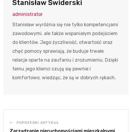
Stanisław Świderski
administrator
Stanisław wyróżnia się nie tylko kompetencjami
zawodowymi, ale także wspaniałym podejściem
do klientów. Jego życzliwość, otwartość oraz
chęć pomocy sprawiają, że buduje trwałe
relacje oparte na zaufaniu i zrozumieniu. Dzięki
temu jego klienci czują się pewnie i
komfortowo, wiedząc, że są w dobrych rękach.
POPRZEDNI ARTYKUŁ
Zarządzanie nieruchomościami mieszkalnymi