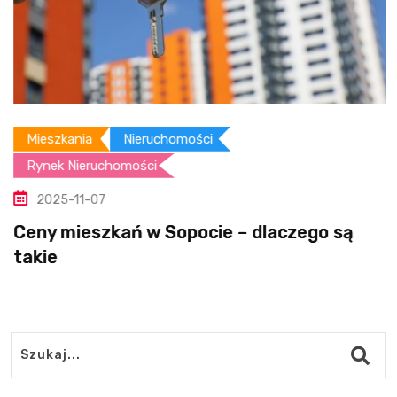
Mieszkania
Nieruchomości
Rynek Nieruchomości
2025-11-07
Ceny mieszkań w Sopocie – dlaczego są
takie