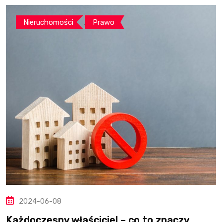
,
Nieruchomości
Prawo
2024-06-08
Każdoczesny właściciel – co to znaczy