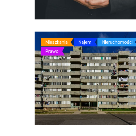
Mieszkania
Najem
Nieruchomości
Prawo