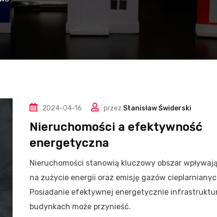
2024-04-16
przez
Stanisław Świderski
Nieruchomości a efektywność
energetyczna
Nieruchomości stanowią kluczowy obszar wpływaj
na zużycie energii oraz emisję gazów cieplarnianyc
Posiadanie efektywnej energetycznie infrastruktu
budynkach może przynieść.