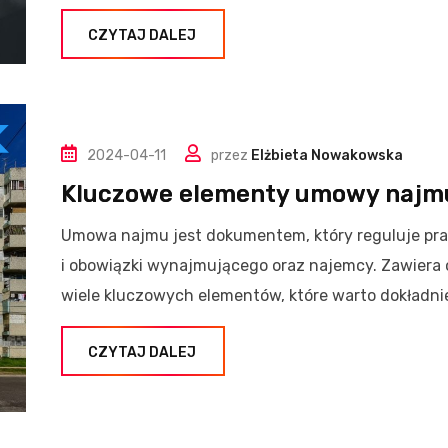
CZYTAJ DALEJ
2024-04-11
przez
Elżbieta Nowakowska
Kluczowe elementy umowy najm
Umowa najmu jest dokumentem, który reguluje pr
i obowiązki wynajmującego oraz najemcy. Zawiera
wiele kluczowych elementów, które warto dokładni
CZYTAJ DALEJ