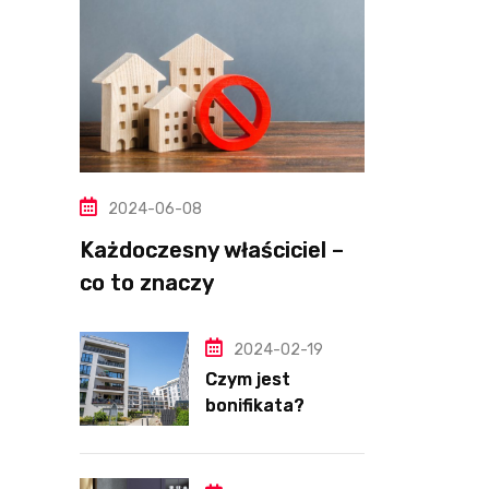
2024-06-08
Każdoczesny właściciel –
co to znaczy
2024-02-19
Czym jest
bonifikata?