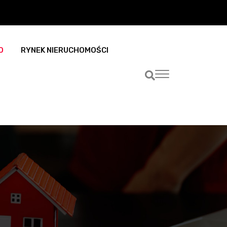
O
RYNEK NIERUCHOMOŚCI